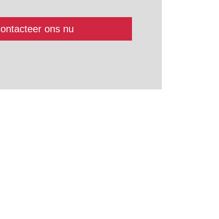
ontacteer ons nu