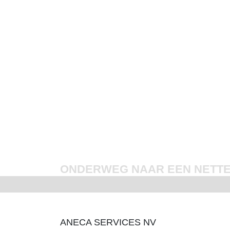
ONDERWEG NAAR EEN NETTE
ANECA SERVICES NV