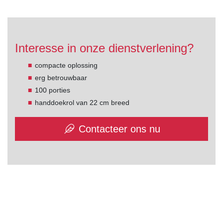
Interesse in onze dienstverlening?
compacte oplossing
erg betrouwbaar
100 porties
handdoekrol van 22 cm breed
Contacteer ons nu