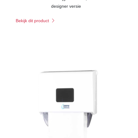
designer versie
Bekijk dit product