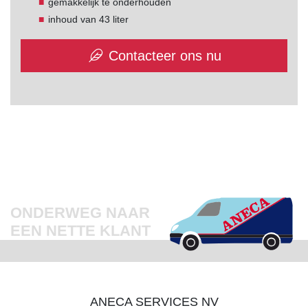
gemakkelijk te onderhouden
inhoud van 43 liter
Contacteer ons nu
ONDERWEG NAAR
EEN NETTE KLANT
ANECA SERVICES NV