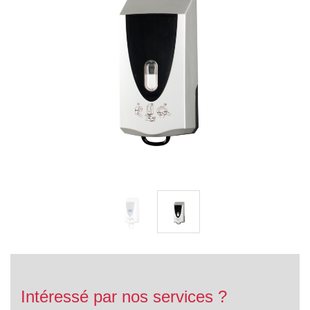
Intéressé par nos services ?