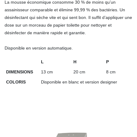
La mousse économique consomme 30 % de moins qu’un
assainisseur comparable et élimine 99,99 % des bactéries. Un
désinfectant qui sèche vite et qui sent bon. Il suffit d’appliquer une
dose sur un morceau de papier toilette pour nettoyer et
désinfecter de manière rapide et garantie.
Disponible en version automatique.
L
H
P
DIMENSIONS
13 cm
20 cm
8 cm
COLORIS
Disponible en blanc et version designer