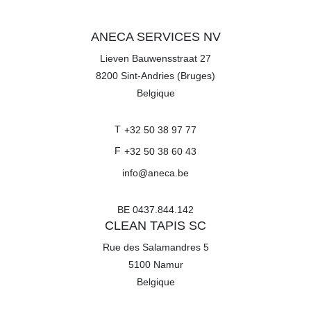
ANECA SERVICES NV
Lieven Bauwensstraat 27
8200
Sint-Andries (Bruges)
Belgique
T
+32 50 38 97 77
F
+32 50 38 60 43
info@aneca.be
BE 0437.844.142
CLEAN TAPIS SC
Rue des Salamandres 5
5100
Namur
Belgique