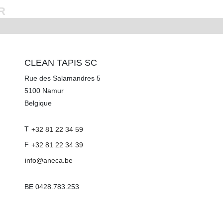
R
CLEAN TAPIS SC
Rue des Salamandres 5
5100
Namur
Belgique
T
+32 81 22 34 59
F
+32 81 22 34 39
info@aneca.be
BE 0428.783.253