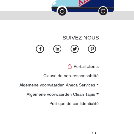
SUIVEZ NOUS
Portail clients
Clause de non-responsabilité
Algemene voorwaarden Aneca Services
Algemene voorwaarden Clean Tapis
Politique de confidentialité