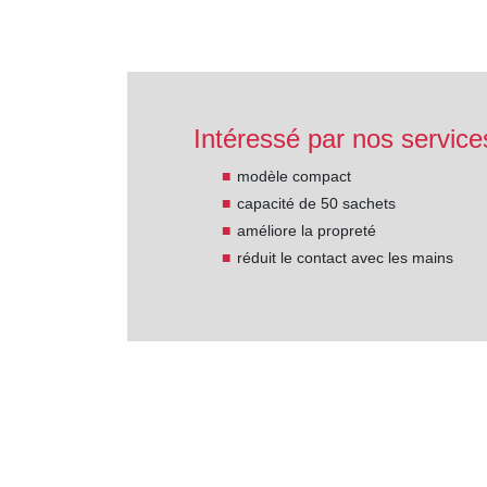
Intéressé par nos service
modèle compact
capacité de 50 sachets
améliore la propreté
réduit le contact avec les mains