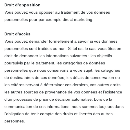
Droit d’opposition
Vous pouvez vous opposer au traitement de vos données
personnelles pour par exemple direct marketing.
Droit d’accès
Vous pouvez demander formellement à savoir si vos données
personnelles sont traitées ou non. Si tel est le cas, vous êtes en
droit de demander les informations suivantes : les objectifs
poursuivis par le traitement, les catégories de données
personnelles que nous conservons à votre sujet, les catégories
de destinataires de ces données, les délais de conservation ou
les critères servant à déterminer ces derniers, vos autres droits,
les autres sources de provenance de vos données et l’existence
d’un processus de prise de décision automatisé. Lors de la
communication de ces informations, nous sommes toujours dans
l’obligation de tenir compte des droits et libertés des autres
personnes.