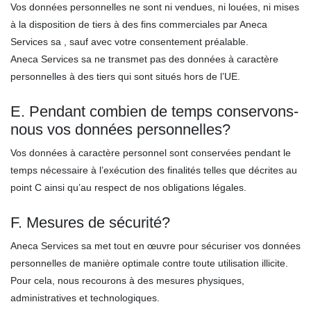
Vos données personnelles ne sont ni vendues, ni louées, ni mises
à la disposition de tiers à des fins commerciales par Aneca
Services sa , sauf avec votre consentement préalable.
Aneca Services sa ne transmet pas des données à caractère
personnelles à des tiers qui sont situés hors de l’UE.
E. Pendant combien de temps conservons-
nous vos données personnelles?
Vos données à caractère personnel sont conservées pendant le
temps nécessaire à l’exécution des finalités telles que décrites au
point C ainsi qu’au respect de nos obligations légales.
F. Mesures de sécurité?
Aneca Services sa met tout en œuvre pour sécuriser vos données
personnelles de manière optimale contre toute utilisation illicite.
Pour cela, nous recourons à des mesures physiques,
administratives et technologiques.