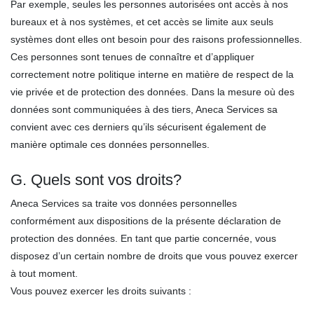
Par exemple, seules les personnes autorisées ont accès à nos
bureaux et à nos systèmes, et cet accès se limite aux seuls
systèmes dont elles ont besoin pour des raisons professionnelles.
Ces personnes sont tenues de connaître et d’appliquer
correctement notre politique interne en matière de respect de la
vie privée et de protection des données. Dans la mesure où des
données sont communiquées à des tiers, Aneca Services sa
convient avec ces derniers qu’ils sécurisent également de
manière optimale ces données personnelles.
G. Quels sont vos droits?
Aneca Services sa traite vos données personnelles
conformément aux dispositions de la présente déclaration de
protection des données. En tant que partie concernée, vous
disposez d’un certain nombre de droits que vous pouvez exercer
à tout moment.
Vous pouvez exercer les droits suivants :