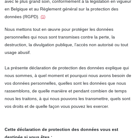
avec le plus grand soin, conformément à la législation en vigueur
en Belgique et au Règlement général sur la protection des
données (RGPD).
(1)
Nous mettons tout en œuvre pour protéger les données
personnelles qui nous sont transmises contre la perte, la
destruction, la divulgation publique, l’accès non autorisé ou tout
usage abusif.
La présente déclaration de protection des données explique qui
nous sommes, à quel moment et pourquoi nous avons besoin de
vos données personnelles, quelles sont les données que nous
rassemblons, de quelle manière et pendant combien de temps
nous les traitons, à qui nous pouvons les transmettre, quels sont
vos droits et de quelle façon vous pouvez les exercer.
Cette déclaration de protection des données vous est
destinée si vous êtes :