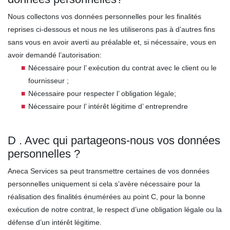
Nous collectons vos données personnelles pour les finalités
reprises ci-dessous et nous ne les utiliserons pas à d’autres fins
sans vous en avoir averti au préalable et, si nécessaire, vous en
avoir demandé l’autorisation:
Nécessaire pour l’ exécution du contrat avec le client ou le
fournisseur ;
Nécessaire pour respecter l’ obligation légale;
Nécessaire pour l’ intérêt légitime d’ entreprendre
D . Avec qui partageons-nous vos données
personnelles ?
Aneca Services sa peut transmettre certaines de vos données
personnelles uniquement si cela s’avère nécessaire pour la
réalisation des finalités énumérées au point C, pour la bonne
exécution de notre contrat, le respect d’une obligation légale ou la
défense d’un intérêt légitime.