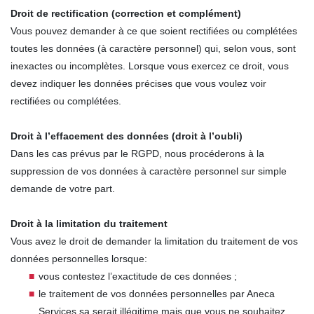
Droit de rectification (correction et complément)
Vous pouvez demander à ce que soient rectifiées ou complétées
toutes les données (à caractère personnel) qui, selon vous, sont
inexactes ou incomplètes. Lorsque vous exercez ce droit, vous
devez indiquer les données précises que vous voulez voir
rectifiées ou complétées.
Droit à l’effacement des données (droit à l’oubli)
Dans les cas prévus par le RGPD, nous procéderons à la
suppression de vos données à caractère personnel sur simple
demande de votre part.
Droit à la limitation du traitement
Vous avez le droit de demander la limitation du traitement de vos
données personnelles lorsque:
vous contestez l’exactitude de ces données ;
le traitement de vos données personnelles par Aneca
Services sa serait illégitime mais que vous ne souhaitez