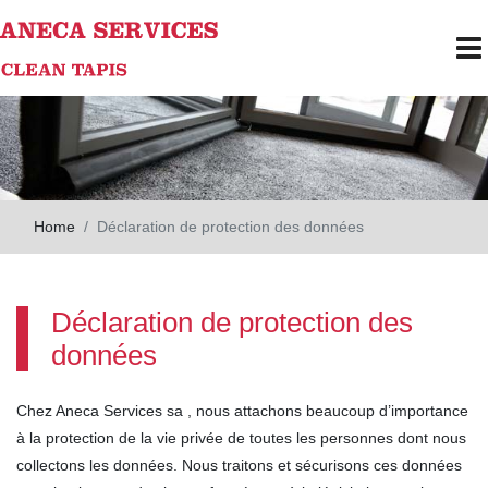
Skip to main content
To
Home
Déclaration de protection des données
Déclaration de protection des
données
Chez Aneca Services sa , nous attachons beaucoup d’importance
à la protection de la vie privée de toutes les personnes dont nous
collectons les données. Nous traitons et sécurisons ces données