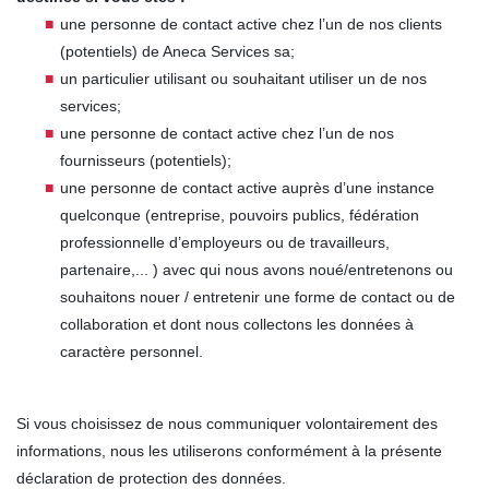
une personne de contact active chez l’un de nos clients
(potentiels) de Aneca Services sa;
un particulier utilisant ou souhaitant utiliser un de nos
services;
une personne de contact active chez l’un de nos
fournisseurs (potentiels);
une personne de contact active auprès d’une instance
quelconque (entreprise, pouvoirs publics, fédération
professionnelle d’employeurs ou de travailleurs,
partenaire,... ) avec qui nous avons noué/entretenons ou
souhaitons nouer / entretenir une forme de contact ou de
collaboration et dont nous collectons les données à
caractère personnel.
Si vous choisissez de nous communiquer volontairement des
informations, nous les utiliserons conformément à la présente
déclaration de protection des données.