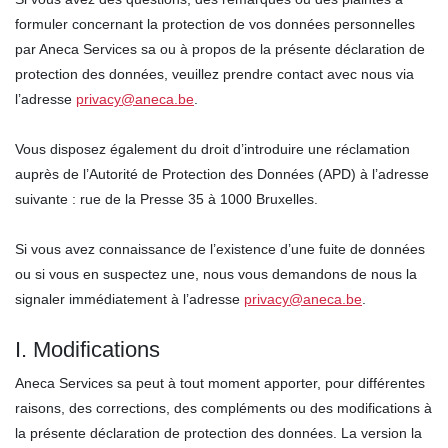
formuler concernant la protection de vos données personnelles
par Aneca Services sa ou à propos de la présente déclaration de
protection des données, veuillez prendre contact avec nous via
l’adresse
privacy@aneca.be
.
Vous disposez également du droit d’introduire une réclamation
auprès de l’Autorité de Protection des Données (APD) à l’adresse
suivante : rue de la Presse 35 à 1000 Bruxelles.
Si vous avez connaissance de l’existence d’une fuite de données
ou si vous en suspectez une, nous vous demandons de nous la
signaler immédiatement à l’adresse
privacy@aneca.be
.
I. Modifications
Aneca Services sa peut à tout moment apporter, pour différentes
raisons, des corrections, des compléments ou des modifications à
la présente déclaration de protection des données. La version la