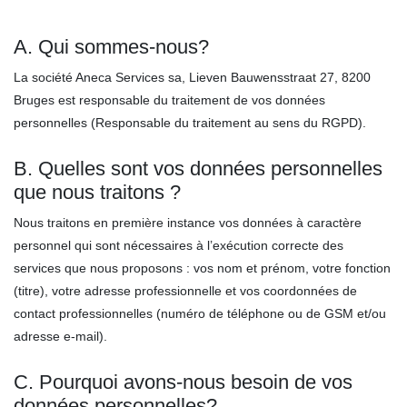
A. Qui sommes-nous?
La société Aneca Services sa, Lieven Bauwensstraat 27, 8200
Bruges est responsable du traitement de vos données
personnelles (Responsable du traitement au sens du RGPD).
B. Quelles sont vos données personnelles
que nous traitons ?
Nous traitons en première instance vos données à caractère
personnel qui sont nécessaires à l’exécution correcte des
services que nous proposons : vos nom et prénom, votre fonction
(titre), votre adresse professionnelle et vos coordonnées de
contact professionnelles (numéro de téléphone ou de GSM et/ou
adresse e-mail).
C. Pourquoi avons-nous besoin de vos
données personnelles?