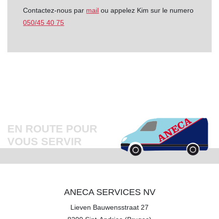
Contactez-nous par
mail
ou appelez Kim sur le numero
050/45 40 75
EN ROUTE POUR
VOUS SERVIR
ANECA SERVICES NV
Lieven Bauwensstraat 27