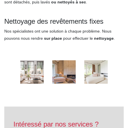
sont détachés, puis lavés
ou
nettoyés
à sec
.
Nettoyage des revêtements fixes
Nos spécialistes ont une solution à chaque problème. Nous
pouvons nous rendre
sur
place
pour effectuer le
nettoyage
.
Intéressé par nos services ?