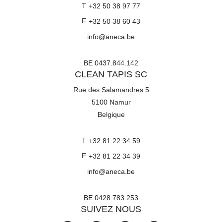
T
+32 50 38 97 77
F
+32 50 38 60 43
info@aneca.be
BE 0437.844.142
CLEAN TAPIS SC
Rue des Salamandres 5
5100
Namur
Belgique
T
+32 81 22 34 59
F
+32 81 22 34 39
info@aneca.be
BE 0428.783.253
SUIVEZ NOUS