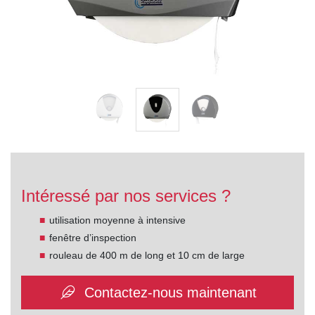
Intéressé par nos services ?
utilisation moyenne à intensive
fenêtre d’inspection
rouleau de 400 m de long et 10 cm de large
Contactez-nous maintenant